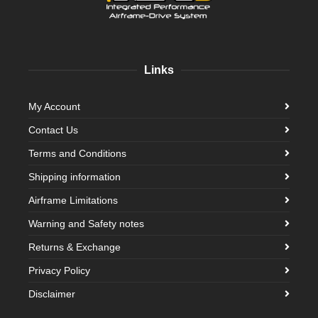
Links
My Account
Contact Us
Terms and Conditions
Shipping information
Airframe Limitations
Warning and Safety notes
Returns & Exchange
Privacy Policy
Disclaimer