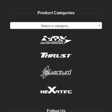
Product Categories
Select a category
Follow Us